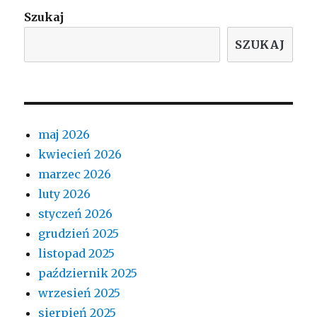
Szukaj
SZUKAJ
maj 2026
kwiecień 2026
marzec 2026
luty 2026
styczeń 2026
grudzień 2025
listopad 2025
październik 2025
wrzesień 2025
sierpień 2025