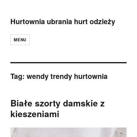
Hurtownia ubrania hurt odzieży
MENU
Tag:
wendy trendy hurtownia
Białe szorty damskie z
kieszeniami