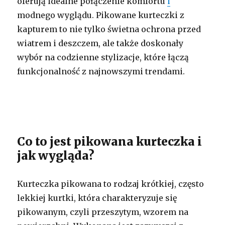
oferują idealne połączenie komfortu
i
modnego wyglądu. Pikowane kurteczki z
kapturem to nie tylko świetna ochrona przed
wiatrem i deszczem, ale także doskonały
wybór na codzienne stylizacje, które łączą
funkcjonalność z najnowszymi trendami.
Co to jest pikowana kurteczka i
jak wygląda?
Kurteczka pikowana to rodzaj krótkiej, często
lekkiej kurtki, która charakteryzuje się
pikowanym, czyli przeszytym, wzorem na