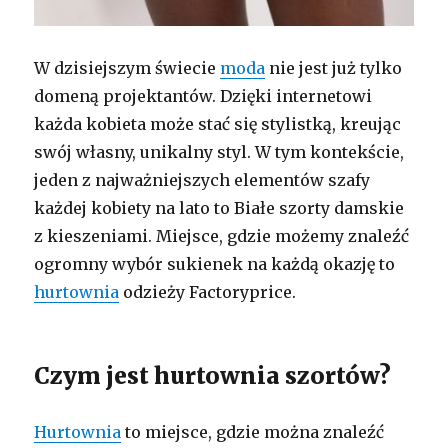
W dzisiejszym świecie
moda
nie jest już tylko
domeną projektantów. Dzięki internetowi
każda kobieta może stać się stylistką, kreując
swój własny, unikalny styl. W tym kontekście,
jeden z najważniejszych elementów szafy
każdej kobiety na lato to Białe szorty damskie
z kieszeniami. Miejsce, gdzie możemy znaleźć
ogromny wybór sukienek na każdą okazję to
hurtownia
odzieży Factoryprice.
Czym jest hurtownia szortów?
Hurtownia
to miejsce, gdzie można znaleźć