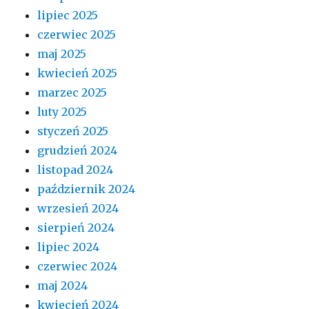
lipiec 2025
czerwiec 2025
maj 2025
kwiecień 2025
marzec 2025
luty 2025
styczeń 2025
grudzień 2024
listopad 2024
październik 2024
wrzesień 2024
sierpień 2024
lipiec 2024
czerwiec 2024
maj 2024
kwiecień 2024