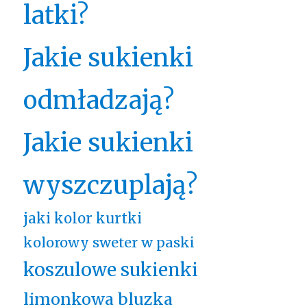
latki?
Jakie sukienki
odmładzają?
Jakie sukienki
wyszczuplają?
jaki kolor kurtki
kolorowy sweter w paski
koszulowe sukienki
limonkowa bluzka