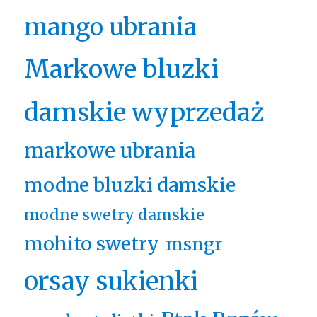
mango ubrania
Markowe bluzki
damskie wyprzedaż
markowe ubrania
modne bluzki damskie
modne swetry damskie
mohito swetry
msngr
orsay sukienki