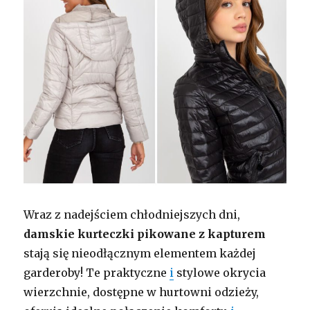
Wraz z nadejściem chłodniejszych dni,
damskie kurteczki pikowane z kapturem
stają się nieodłącznym elementem każdej
garderoby! Te praktyczne
i
stylowe okrycia
wierzchnie, dostępne w hurtowni odzieży,