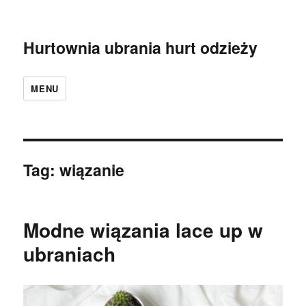
Hurtownia ubrania hurt odzieży
MENU
Tag:
wiązanie
Modne wiązania lace up w
ubraniach