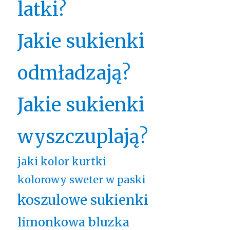
latki?
Jakie sukienki
odmładzają?
Jakie sukienki
wyszczuplają?
jaki kolor kurtki
kolorowy sweter w paski
koszulowe sukienki
limonkowa bluzka