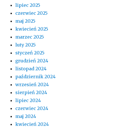
lipiec 2025
czerwiec 2025
maj 2025
kwiecień 2025
marzec 2025
luty 2025
styczeń 2025
grudzień 2024
listopad 2024
październik 2024
wrzesień 2024
sierpień 2024
lipiec 2024
czerwiec 2024
maj 2024
kwiecień 2024