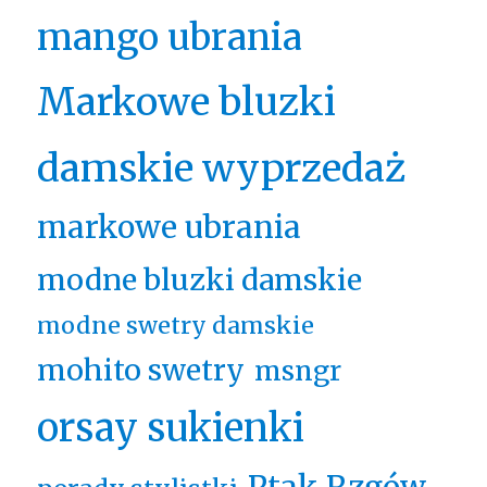
mango ubrania
Markowe bluzki
damskie wyprzedaż
markowe ubrania
modne bluzki damskie
modne swetry damskie
mohito swetry
msngr
orsay sukienki