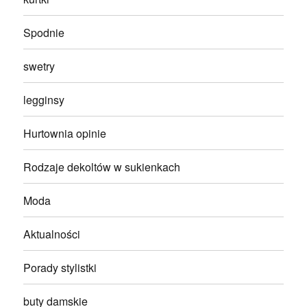
Spodnie
swetry
legginsy
Hurtownia opinie
Rodzaje dekoltów w sukienkach
Moda
Aktualności
Porady stylistki
buty damskie