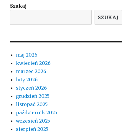
Szukaj
SZUKAJ
maj 2026
kwiecień 2026
marzec 2026
luty 2026
styczeń 2026
grudzień 2025
listopad 2025
październik 2025
wrzesień 2025
sierpień 2025