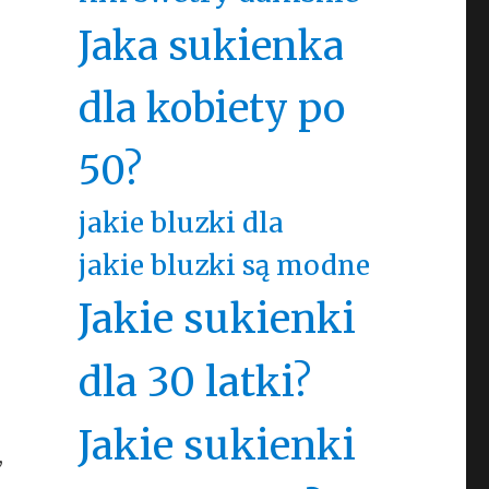
Jaka sukienka
dla kobiety po
50?
jakie bluzki dla
jakie bluzki są modne
Jakie sukienki
dla 30 latki?
Jakie sukienki
,