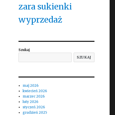
zara sukienki
wyprzedaż
Szukaj
SZUKAJ
maj 2026
kwiecień 2026
marzec 2026
luty 2026
styczeń 2026
grudzień 2025