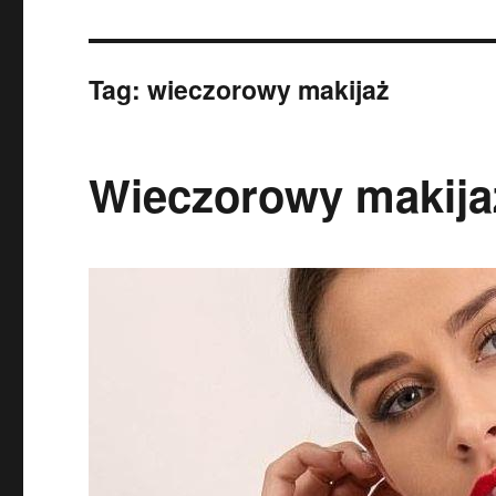
Tag:
wieczorowy makijaż
Wieczorowy makija