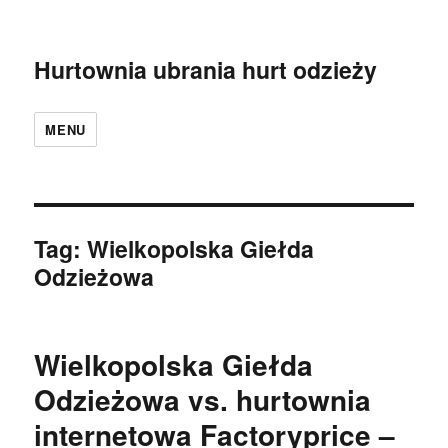
Hurtownia ubrania hurt odzieży
MENU
Tag:
Wielkopolska Giełda
Odzieżowa
Wielkopolska Giełda
Odzieżowa vs. hurtownia
internetowa Factoryprice –