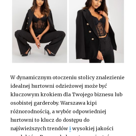
W dynamicznym otoczeniu stolicy znalezienie
idealnej hurtowni odzieżowej może być
kluczowym krokiem dla Twojego biznesu lub
osobistej garderoby. Warszawa kipi
różnorodnością, a wybór odpowiedniej
hurtowni to klucz do dostępu do
najświeższych trendów
i
wysokiej jakości