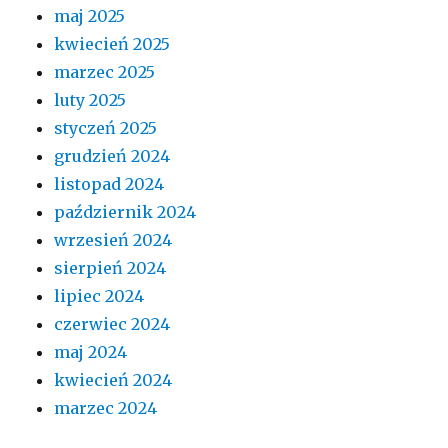
maj 2025
kwiecień 2025
marzec 2025
luty 2025
styczeń 2025
grudzień 2024
listopad 2024
październik 2024
wrzesień 2024
sierpień 2024
lipiec 2024
czerwiec 2024
maj 2024
kwiecień 2024
marzec 2024