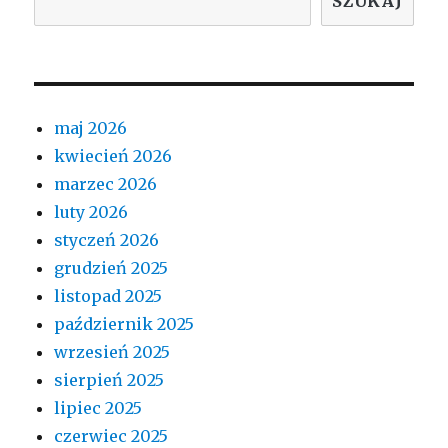
SZUKAJ
maj 2026
kwiecień 2026
marzec 2026
luty 2026
styczeń 2026
grudzień 2025
listopad 2025
październik 2025
wrzesień 2025
sierpień 2025
lipiec 2025
czerwiec 2025