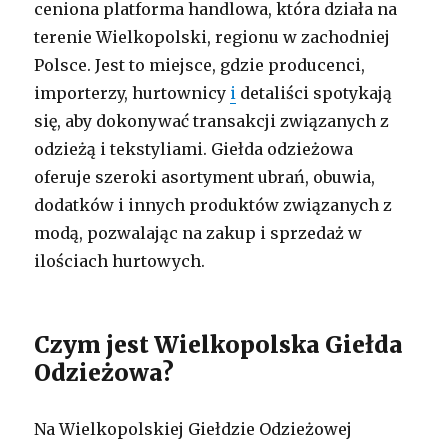
ceniona platforma handlowa, która działa na
terenie Wielkopolski, regionu w zachodniej
Polsce. Jest to miejsce, gdzie producenci,
importerzy, hurtownicy
i
detaliści spotykają
się, aby dokonywać transakcji związanych z
odzieżą i tekstyliami. Giełda odzieżowa
oferuje szeroki asortyment ubrań, obuwia,
dodatków i innych produktów związanych z
modą, pozwalając na zakup i sprzedaż w
ilościach hurtowych.
Czym jest Wielkopolska Giełda
Odzieżowa?
Na Wielkopolskiej Giełdzie Odzieżowej