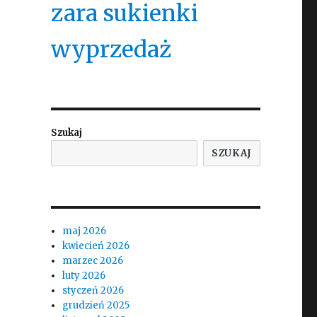
zara sukienki
wyprzedaż
Szukaj
SZUKAJ
maj 2026
kwiecień 2026
marzec 2026
luty 2026
styczeń 2026
grudzień 2025