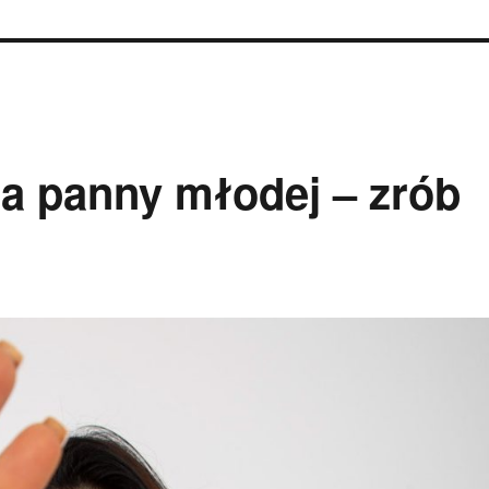
la panny młodej – zrób