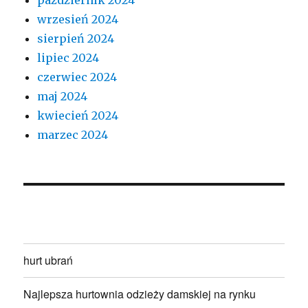
wrzesień 2024
sierpień 2024
lipiec 2024
czerwiec 2024
maj 2024
kwiecień 2024
marzec 2024
hurt ubrań
Najlepsza hurtownia odzieży damskiej na rynku