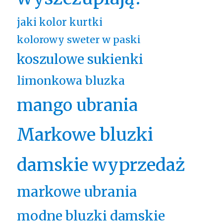
jaki kolor kurtki
kolorowy sweter w paski
koszulowe sukienki
limonkowa bluzka
mango ubrania
Markowe bluzki
damskie wyprzedaż
markowe ubrania
modne bluzki damskie