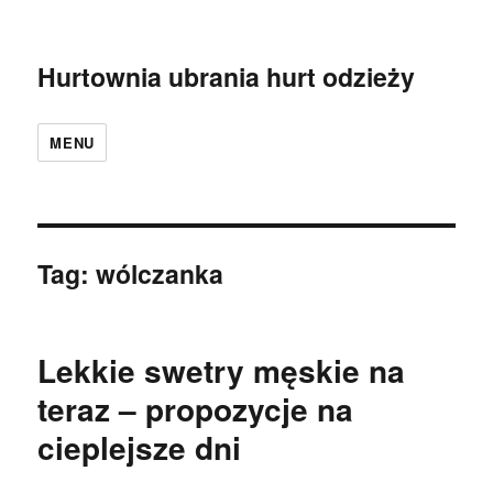
Hurtownia ubrania hurt odzieży
MENU
Tag:
wólczanka
Lekkie swetry męskie na
teraz – propozycje na
cieplejsze dni