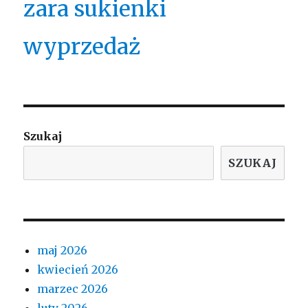
zara sukienki
wyprzedaż
Szukaj
SZUKAJ
maj 2026
kwiecień 2026
marzec 2026
luty 2026