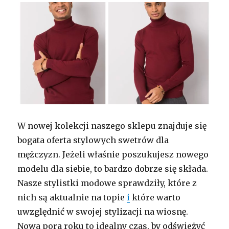
W nowej kolekcji naszego sklepu znajduje się
bogata oferta stylowych swetrów dla
mężczyzn. Jeżeli właśnie poszukujesz nowego
modelu dla siebie, to bardzo dobrze się składa.
Nasze stylistki modowe sprawdziły, które z
nich są aktualnie na topie
i
które warto
uwzględnić w swojej stylizacji na wiosnę.
Nowa pora roku to idealny czas, by odświeżyć