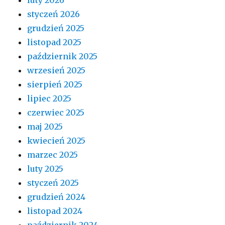
styczeń 2026
grudzień 2025
listopad 2025
październik 2025
wrzesień 2025
sierpień 2025
lipiec 2025
czerwiec 2025
maj 2025
kwiecień 2025
marzec 2025
luty 2025
styczeń 2025
grudzień 2024
listopad 2024
październik 2024