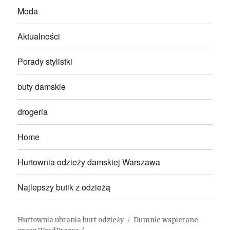
Moda
Aktualności
Porady stylistki
buty damskie
drogeria
Home
Hurtownia odzieży damskiej Warszawa
Najlepszy butik z odzieżą
Hurtownia ubrania hurt odzieży
Dumnie wspierane