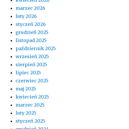
marzec 2026
luty 2026
styczeń 2026
grudzień 2025
listopad 2025
październik 2025
wrzesień 2025
sierpień 2025
lipiec 2025
czerwiec 2025
maj 2025
kwiecień 2025
marzec 2025
luty 2025
styczeń 2025
grudzień 2024