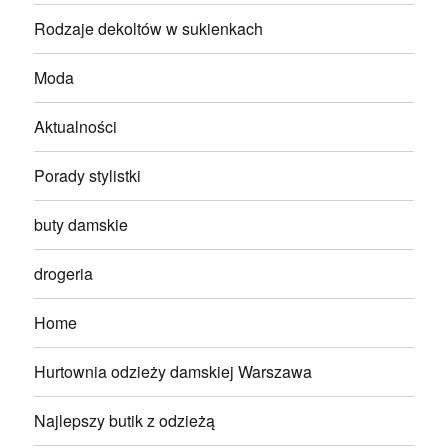
Rodzaje dekoltów w sukienkach
Moda
Aktualności
Porady stylistki
buty damskie
drogeria
Home
Hurtownia odzieży damskiej Warszawa
Najlepszy butik z odzieżą