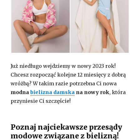
Już niedługo wejdziemy w nowy 2023 rok!
Chcesz rozpocząć kolejne 12 miesięcy z dobrą
wróżbą? W takim razie potrzebna Ci nowa
modna
bielizna damska
na nowy rok
, która
przyniesie Ci szczęście!
Poznaj najciekawsze przesądy
modowe związane z bielizną!