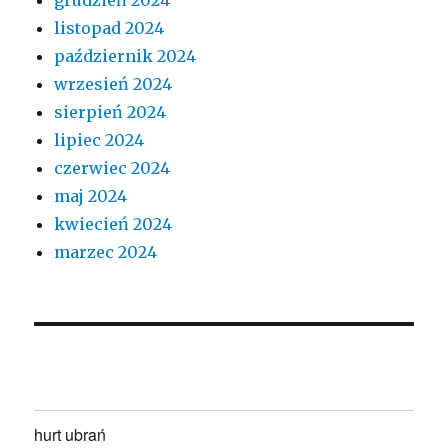
listopad 2024
październik 2024
wrzesień 2024
sierpień 2024
lipiec 2024
czerwiec 2024
maj 2024
kwiecień 2024
marzec 2024
hurt ubrań