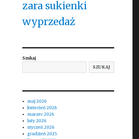
zara sukienki
wyprzedaż
Szukaj
SZUKAJ
maj 2026
kwiecień 2026
marzec 2026
luty 2026
styczeń 2026
grudzień 2025