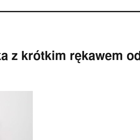
ka z krótkim rękawem o