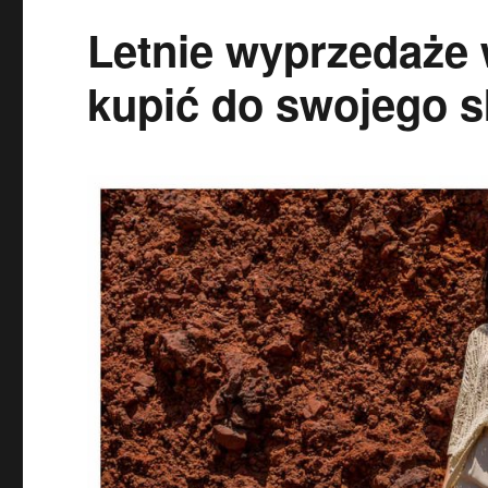
Letnie wyprzedaże 
kupić do swojego 