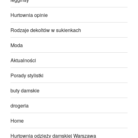
Hurtownia opinie
Rodzaje dekoltów w sukienkach
Moda
Aktualności
Porady stylistki
buty damskie
drogeria
Home
Hurtownia odzieży damskiej Warszawa