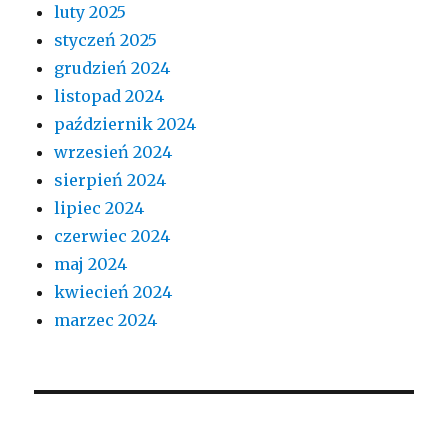
luty 2025
styczeń 2025
grudzień 2024
listopad 2024
październik 2024
wrzesień 2024
sierpień 2024
lipiec 2024
czerwiec 2024
maj 2024
kwiecień 2024
marzec 2024