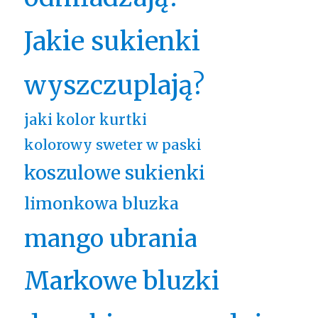
Jakie sukienki
wyszczuplają?
jaki kolor kurtki
kolorowy sweter w paski
koszulowe sukienki
limonkowa bluzka
mango ubrania
Markowe bluzki