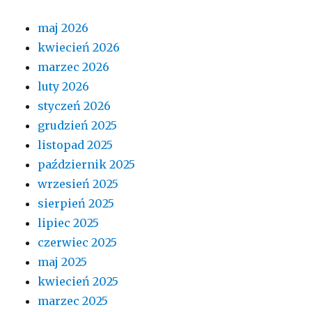
maj 2026
kwiecień 2026
marzec 2026
luty 2026
styczeń 2026
grudzień 2025
listopad 2025
październik 2025
wrzesień 2025
sierpień 2025
lipiec 2025
czerwiec 2025
maj 2025
kwiecień 2025
marzec 2025