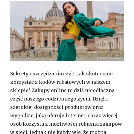
Sekrety oszczędzania czyli Jak skutecznie
korzystać z kodów rabatowych w naszym
sklepie? Zakupy online to dziś nieodłączna
część naszego codziennego życia. Dzięki
szerokiej dostępności produktów oraz
wygodzie, jaką oferuje internet, coraz więcej
osób korzysta z możliwości robienia zakupów
w sieci. Jednak nie każdy wie, że można