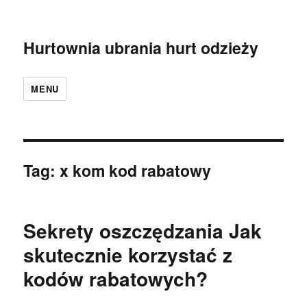
Hurtownia ubrania hurt odzieży
MENU
Tag:
x kom kod rabatowy
Sekrety oszczędzania Jak
skutecznie korzystać z
kodów rabatowych?