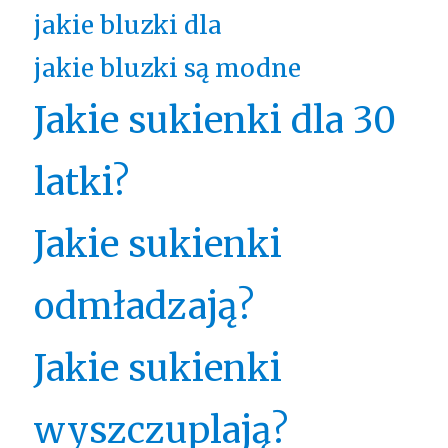
jakie bluzki dla
jakie bluzki są modne
Jakie sukienki dla 30
latki?
Jakie sukienki
odmładzają?
Jakie sukienki
wyszczuplają?