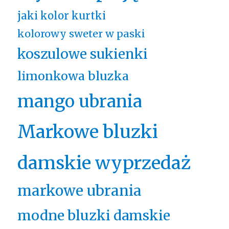
jaki kolor kurtki
kolorowy sweter w paski
koszulowe sukienki
limonkowa bluzka
mango ubrania
Markowe bluzki
damskie wyprzedaż
markowe ubrania
modne bluzki damskie