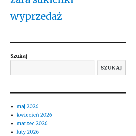
wyprzedaż
Szukaj
SZUKAJ
maj 2026
kwiecień 2026
marzec 2026
luty 2026