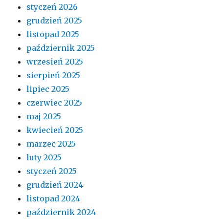
styczeń 2026
grudzień 2025
listopad 2025
październik 2025
wrzesień 2025
sierpień 2025
lipiec 2025
czerwiec 2025
maj 2025
kwiecień 2025
marzec 2025
luty 2025
styczeń 2025
grudzień 2024
listopad 2024
październik 2024