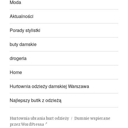
Moda
Aktualności
Porady stylistki
buty damskie
drogeria
Home
Hurtownia odzieży damskiej Warszawa
Najlepszy butik z odzieżą
Hurtownia ubrania hurt odzieży
Dumnie wspierane
przez WordPressa