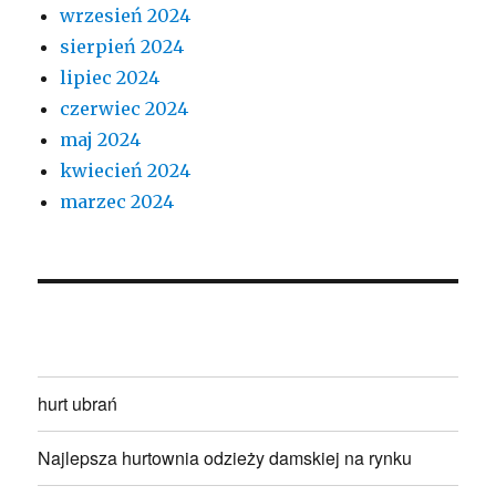
wrzesień 2024
sierpień 2024
lipiec 2024
czerwiec 2024
maj 2024
kwiecień 2024
marzec 2024
hurt ubrań
Najlepsza hurtownia odzieży damskiej na rynku