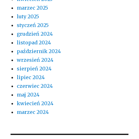
marzec 2025
luty 2025
styczeń 2025
grudzień 2024
listopad 2024
październik 2024
wrzesień 2024
sierpień 2024
lipiec 2024
czerwiec 2024
maj 2024
kwiecień 2024
marzec 2024