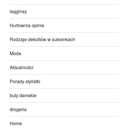
legginsy
Hurtownia opinie
Rodzaje dekoltów w sukienkach
Moda
Aktualności
Porady stylistki
buty damskie
drogeria
Home