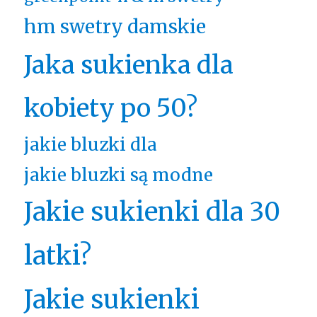
hm swetry damskie
Jaka sukienka dla
kobiety po 50?
jakie bluzki dla
jakie bluzki są modne
Jakie sukienki dla 30
latki?
Jakie sukienki