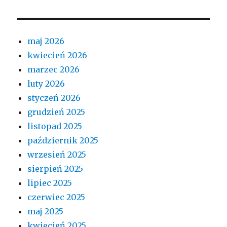
maj 2026
kwiecień 2026
marzec 2026
luty 2026
styczeń 2026
grudzień 2025
listopad 2025
październik 2025
wrzesień 2025
sierpień 2025
lipiec 2025
czerwiec 2025
maj 2025
kwiecień 2025