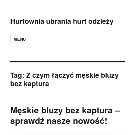
Hurtownia ubrania hurt odzieży
MENU
Tag:
Z czym łączyć męskie bluzy
bez kaptura
Męskie bluzy bez kaptura –
sprawdź nasze nowość!