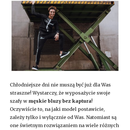
Chłodniejsze dni nie muszą być już dla Was
straszne! Wystarczy, że wyposażycie swoje
szafy w
męskie bluzy bez kaptura
!
Oczywiście to, na jaki model postawicie,
zależy tylko i wyłącznie od Was. Natomiast są
one świetnym rozwiązaniem na wiele różnych