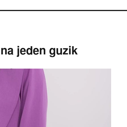
na jeden guzik