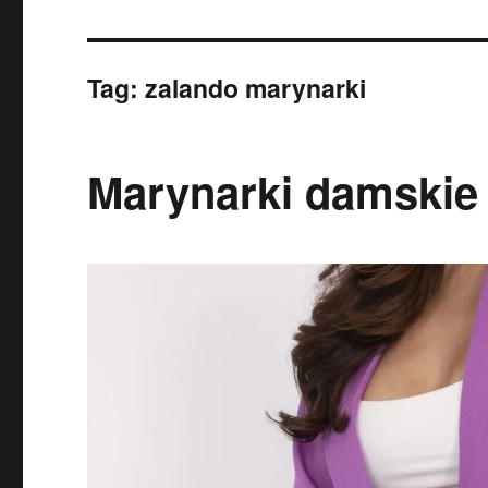
Tag:
zalando marynarki
Marynarki damskie 