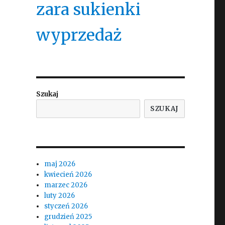
zara sukienki
wyprzedaż
Szukaj
SZUKAJ
maj 2026
kwiecień 2026
marzec 2026
luty 2026
styczeń 2026
grudzień 2025