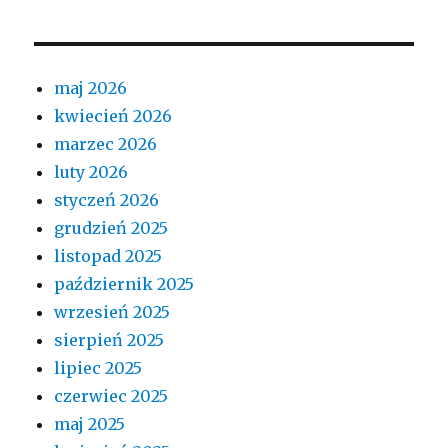
maj 2026
kwiecień 2026
marzec 2026
luty 2026
styczeń 2026
grudzień 2025
listopad 2025
październik 2025
wrzesień 2025
sierpień 2025
lipiec 2025
czerwiec 2025
maj 2025