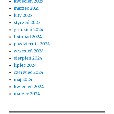
kwiecień 2025
marzec 2025
luty 2025
styczeń 2025
grudzień 2024
listopad 2024
październik 2024
wrzesień 2024
sierpień 2024
lipiec 2024
czerwiec 2024
maj 2024
kwiecień 2024
marzec 2024