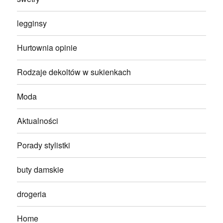
legginsy
Hurtownia opinie
Rodzaje dekoltów w sukienkach
Moda
Aktualności
Porady stylistki
buty damskie
drogeria
Home