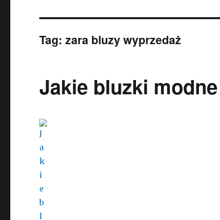
Tag:
zara bluzy wyprzedaż
Jakie bluzki modne