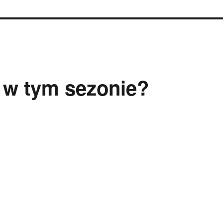
 w tym sezonie?