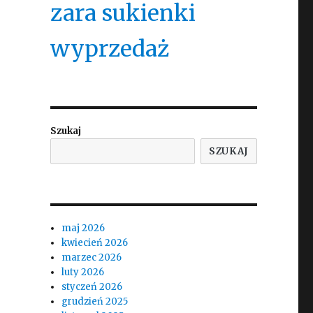
zara sukienki
wyprzedaż
Szukaj
SZUKAJ
maj 2026
kwiecień 2026
marzec 2026
luty 2026
styczeń 2026
grudzień 2025