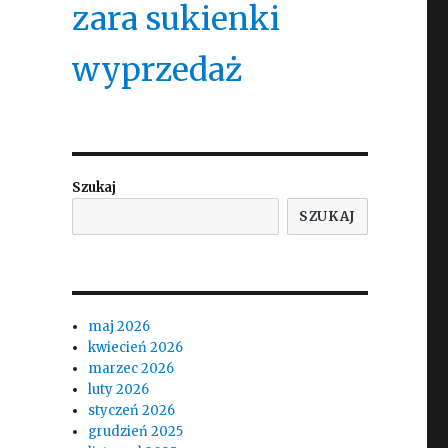
zara sukienki
wyprzedaż
Szukaj
SZUKAJ
maj 2026
kwiecień 2026
marzec 2026
luty 2026
styczeń 2026
grudzień 2025