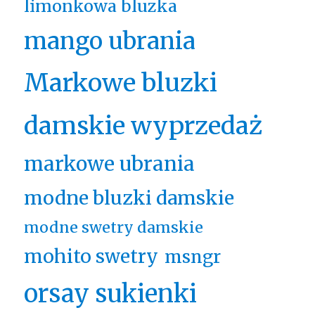
limonkowa bluzka
mango ubrania
Markowe bluzki
damskie wyprzedaż
markowe ubrania
modne bluzki damskie
modne swetry damskie
mohito swetry
msngr
orsay sukienki