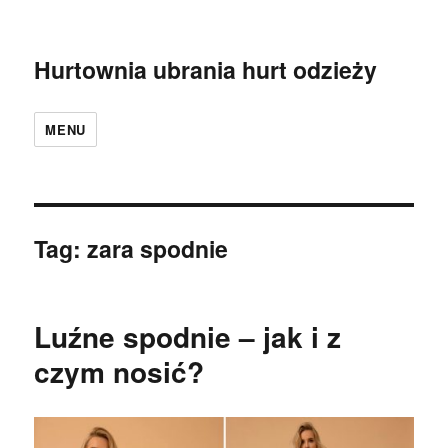
Hurtownia ubrania hurt odzieży
MENU
Tag:
zara spodnie
Luźne spodnie – jak i z
czym nosić?