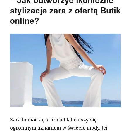
stylizacje zara z ofertą Butik
online?
Zara to marka, która od lat cieszy się
ogromnym uznaniem w świecie mody. Jej