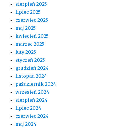
sierpień 2025
lipiec 2025
czerwiec 2025
maj 2025
kwiecień 2025
marzec 2025
luty 2025
styczeń 2025
grudzień 2024
listopad 2024
październik 2024
wrzesień 2024
sierpień 2024
lipiec 2024
czerwiec 2024
maj 2024