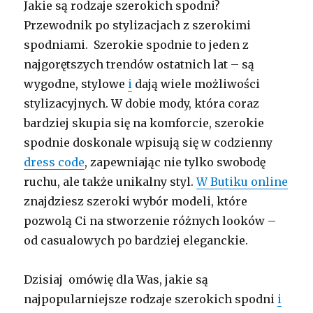
Jakie są rodzaje szerokich spodni?
Przewodnik po stylizacjach z szerokimi
spodniami. Szerokie spodnie to jeden z
najgorętszych trendów ostatnich lat – są
wygodne, stylowe
i
dają wiele możliwości
stylizacyjnych. W dobie mody, która coraz
bardziej skupia się na komforcie, szerokie
spodnie doskonale wpisują się w codzienny
dress code
, zapewniając nie tylko swobodę
ruchu, ale także unikalny styl.
W Butiku online
znajdziesz szeroki wybór modeli, które
pozwolą Ci na stworzenie różnych looków –
od casualowych po bardziej eleganckie.
Dzisiaj omówię dla Was, jakie są
najpopularniejsze rodzaje szerokich spodni
i