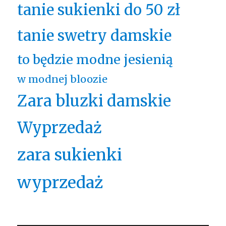
tanie sukienki do 50 zł
tanie swetry damskie
to będzie modne jesienią
w modnej bloozie
Zara bluzki damskie
Wyprzedaż
zara sukienki
wyprzedaż