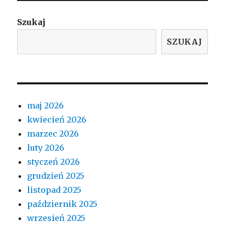
Szukaj
SZUKAJ
maj 2026
kwiecień 2026
marzec 2026
luty 2026
styczeń 2026
grudzień 2025
listopad 2025
październik 2025
wrzesień 2025