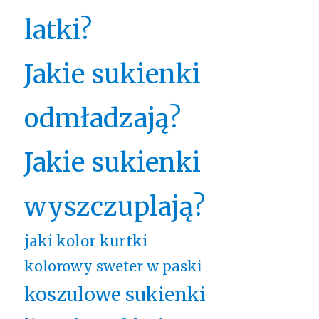
latki?
Jakie sukienki
odmładzają?
Jakie sukienki
wyszczuplają?
jaki kolor kurtki
kolorowy sweter w paski
koszulowe sukienki