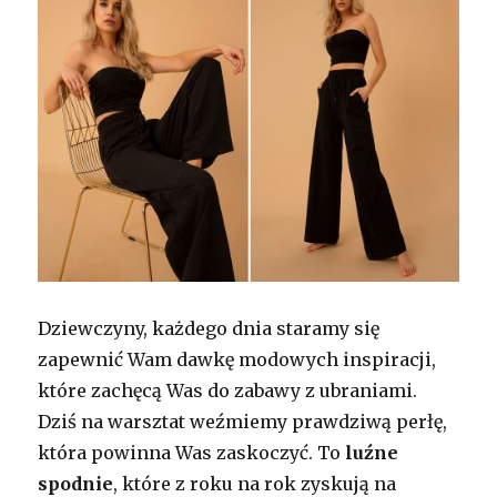
Dziewczyny, każdego dnia staramy się
zapewnić Wam dawkę modowych inspiracji,
które zachęcą Was do zabawy z ubraniami.
Dziś na warsztat weźmiemy prawdziwą perłę,
która powinna Was zaskoczyć. To
luźne
spodnie
, które z roku na rok zyskują na