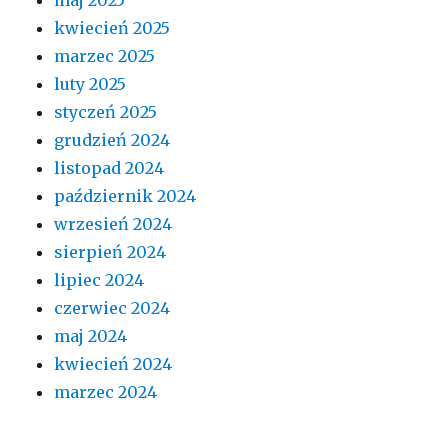
kwiecień 2025
marzec 2025
luty 2025
styczeń 2025
grudzień 2024
listopad 2024
październik 2024
wrzesień 2024
sierpień 2024
lipiec 2024
czerwiec 2024
maj 2024
kwiecień 2024
marzec 2024