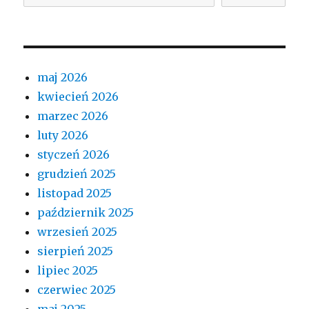
maj 2026
kwiecień 2026
marzec 2026
luty 2026
styczeń 2026
grudzień 2025
listopad 2025
październik 2025
wrzesień 2025
sierpień 2025
lipiec 2025
czerwiec 2025
maj 2025