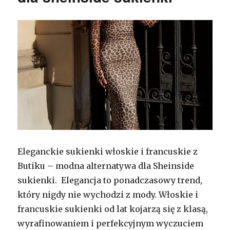
Eleganckie sukienki włoskie i francuskie z
Butiku – modna alternatywa dla Sheinside
sukienki. Elegancja to ponadczasowy trend,
który nigdy nie wychodzi z mody. Włoskie i
francuskie sukienki od lat kojarzą się z klasą,
wyrafinowaniem i perfekcyjnym wyczuciem