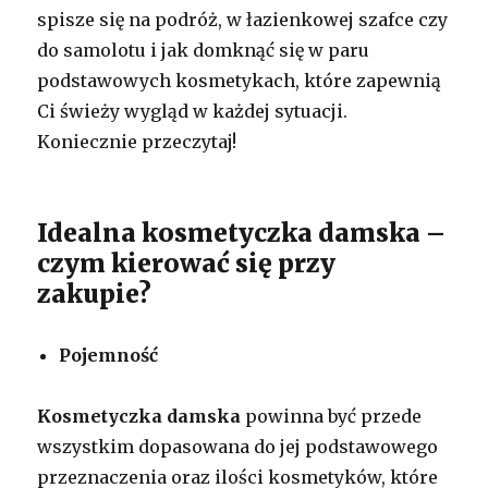
spisze się na podróż, w łazienkowej szafce czy
do samolotu i jak domknąć się w paru
podstawowych kosmetykach, które zapewnią
Ci świeży wygląd w każdej sytuacji.
Koniecznie przeczytaj!
Idealna kosmetyczka damska –
czym kierować się przy
zakupie?
Pojemność
Kosmetyczka damska
powinna być przede
wszystkim dopasowana do jej podstawowego
przeznaczenia oraz ilości kosmetyków, które