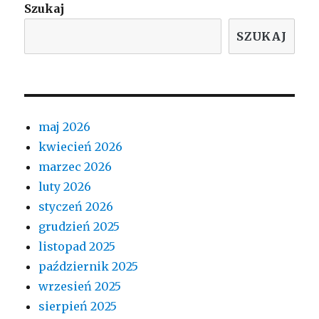
Szukaj
SZUKAJ
maj 2026
kwiecień 2026
marzec 2026
luty 2026
styczeń 2026
grudzień 2025
listopad 2025
październik 2025
wrzesień 2025
sierpień 2025