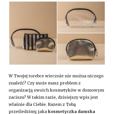
W Twojej torebce wiecznie nie można niczego
znaleźć? Czy może masz problem z
organizacją swoich kosmetyków w domowym
zaciszu? W takim razie, dzisiejszy wpis jest
właśnie dla Ciebie. Razem z Tobą
prześledzimy, jaka
kosmetyczka damska