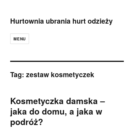
Hurtownia ubrania hurt odzieży
MENU
Tag:
zestaw kosmetyczek
Kosmetyczka damska –
jaka do domu, a jaka w
podróż?