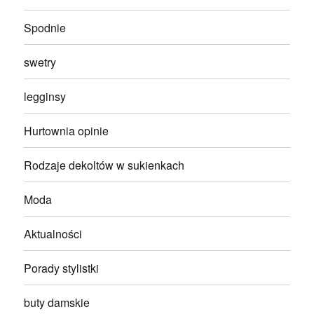
Spodnie
swetry
legginsy
Hurtownia opinie
Rodzaje dekoltów w sukienkach
Moda
Aktualności
Porady stylistki
buty damskie