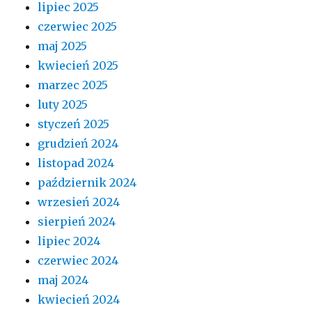
lipiec 2025
czerwiec 2025
maj 2025
kwiecień 2025
marzec 2025
luty 2025
styczeń 2025
grudzień 2024
listopad 2024
październik 2024
wrzesień 2024
sierpień 2024
lipiec 2024
czerwiec 2024
maj 2024
kwiecień 2024