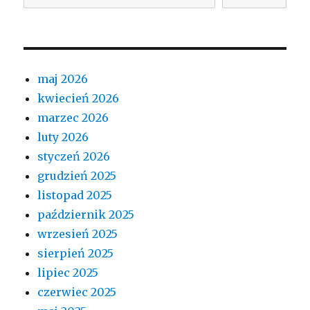
maj 2026
kwiecień 2026
marzec 2026
luty 2026
styczeń 2026
grudzień 2025
listopad 2025
październik 2025
wrzesień 2025
sierpień 2025
lipiec 2025
czerwiec 2025