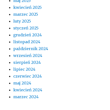
maj 2025
kwiecień 2025
marzec 2025
luty 2025
styczeń 2025
grudzień 2024
listopad 2024
październik 2024
wrzesień 2024
sierpień 2024
lipiec 2024
czerwiec 2024
maj 2024
kwiecień 2024
marzec 2024