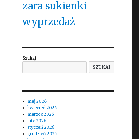
zara sukienki
wyprzedaż
Szukaj
SZUKAJ
maj 2026
kwiecień 2026
marzec 2026
luty 2026
styczeń 2026
grudzień 2025