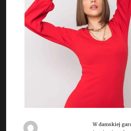
W damskiej gard