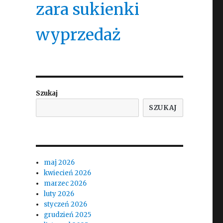
zara sukienki
wyprzedaż
Szukaj
SZUKAJ
maj 2026
kwiecień 2026
marzec 2026
luty 2026
styczeń 2026
grudzień 2025