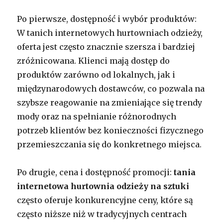
Po pierwsze, dostępność i wybór produktów:
W tanich internetowych hurtowniach odzieży,
oferta jest często znacznie szersza i bardziej
zróżnicowana. Klienci mają dostęp do
produktów zarówno od lokalnych, jak i
międzynarodowych dostawców, co pozwala na
szybsze reagowanie na zmieniające się trendy
mody oraz na spełnianie różnorodnych
potrzeb klientów bez konieczności fizycznego
przemieszczania się do konkretnego miejsca.
Po drugie, cena i dostępność promocji:
tania
internetowa hurtownia odzieży na sztuki
często oferuje konkurencyjne ceny, które są
często niższe niż w tradycyjnych centrach