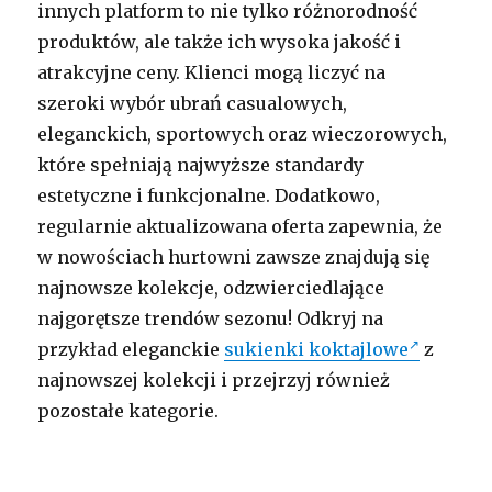
innych platform to nie tylko różnorodność
produktów, ale także ich wysoka jakość i
atrakcyjne ceny. Klienci mogą liczyć na
szeroki wybór ubrań casualowych,
eleganckich, sportowych oraz wieczorowych,
które spełniają najwyższe standardy
estetyczne i funkcjonalne. Dodatkowo,
regularnie aktualizowana oferta zapewnia, że
w nowościach hurtowni zawsze znajdują się
najnowsze kolekcje, odzwierciedlające
najgorętsze trendów sezonu! Odkryj na
przykład eleganckie
sukienki koktajlowe
z
najnowszej kolekcji i przejrzyj również
pozostałe kategorie.