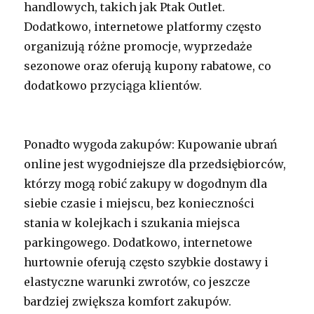
handlowych, takich jak Ptak Outlet.
Dodatkowo, internetowe platformy często
organizują różne promocje, wyprzedaże
sezonowe oraz oferują kupony rabatowe, co
dodatkowo przyciąga klientów.
Ponadto wygoda zakupów: Kupowanie ubrań
online jest wygodniejsze dla przedsiębiorców,
którzy mogą robić zakupy w dogodnym dla
siebie czasie i miejscu, bez konieczności
stania w kolejkach i szukania miejsca
parkingowego. Dodatkowo, internetowe
hurtownie oferują często szybkie dostawy i
elastyczne warunki zwrotów, co jeszcze
bardziej zwiększa komfort zakupów.