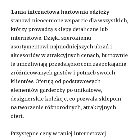
Tania internetowa hurtownia odzieży
stanowi nieocenione wsparcie dla wszystkich,
którzy prowadzą sklepy detaliczne lub
internetowe. Dzięki szerokiemu
asortymentowi najmodniejszych ubrań i
akcesoriów w atrakcyjnych cenach, hurtownie
te umożliwiają przedsiębiorcom zaspokajanie
zróżnicowanych gustów i potrzeb swoich
klientów. Oferują od podstawowych
elementów garderoby po unikatowe,
designerskie kolekcje, co pozwala sklepom
na tworzenie różnorodnych, atrakcyjnych
ofert.
Przystępne ceny w taniej internetowej