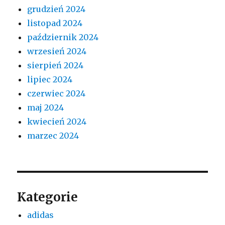
grudzień 2024
listopad 2024
październik 2024
wrzesień 2024
sierpień 2024
lipiec 2024
czerwiec 2024
maj 2024
kwiecień 2024
marzec 2024
Kategorie
adidas