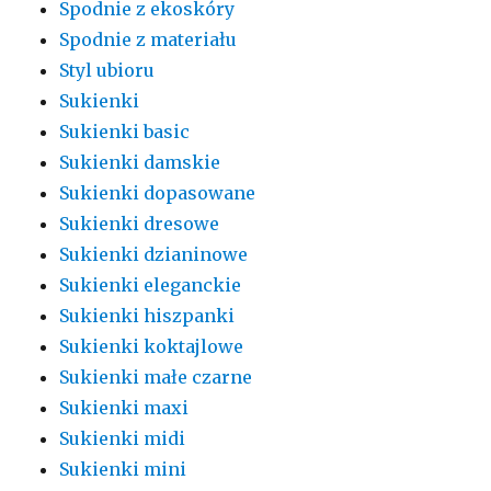
Spodnie z ekoskóry
Spodnie z materiału
Styl ubioru
Sukienki
Sukienki basic
Sukienki damskie
Sukienki dopasowane
Sukienki dresowe
Sukienki dzianinowe
Sukienki eleganckie
Sukienki hiszpanki
Sukienki koktajlowe
Sukienki małe czarne
Sukienki maxi
Sukienki midi
Sukienki mini