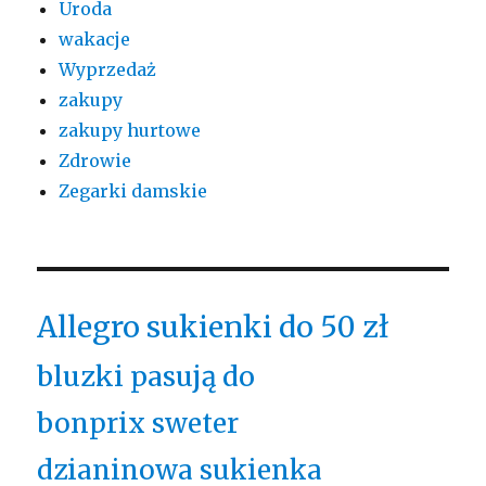
Uroda
wakacje
Wyprzedaż
zakupy
zakupy hurtowe
Zdrowie
Zegarki damskie
Allegro sukienki do 50 zł
bluzki pasują do
bonprix sweter
dzianinowa sukienka