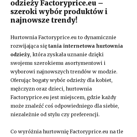
odzieży Factoryprice.eu –
szeroki wybór produktów i
najnowsze trendy!
Hurtownia Factoryprice.eu to dynamicznie
rozwijająca się
tania internetowa hurtownia
odzieży
, która zyskała uznanie dzięki
swojemu szerokiemu asortymentowi i
wyborowi najnowszych trendów w modzie.
Oferując bogaty wybór odzieży dla kobiet,
mężczyzn oraz dzieci, hurtownia
Factoryprice.eu jest miejscem, gdzie każdy
może znaleźć coś odpowiedniego dla siebie,
niezależnie od stylu czy preferencji.
Co wyróżnia hurtownię Factoryprice.eu na tle