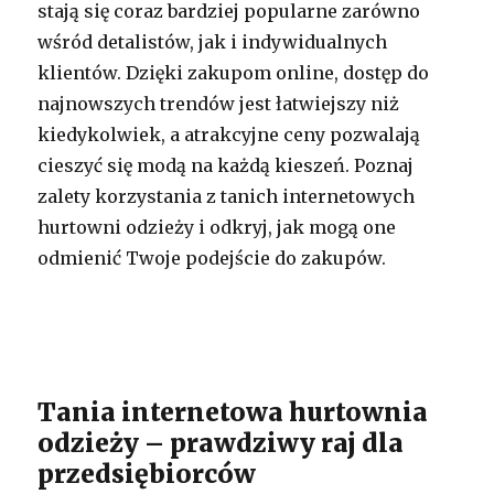
stają się coraz bardziej popularne zarówno
wśród detalistów, jak i indywidualnych
klientów. Dzięki zakupom online, dostęp do
najnowszych trendów jest łatwiejszy niż
kiedykolwiek, a atrakcyjne ceny pozwalają
cieszyć się modą na każdą kieszeń. Poznaj
zalety korzystania z tanich internetowych
hurtowni odzieży i odkryj, jak mogą one
odmienić Twoje podejście do zakupów.
Tania internetowa hurtownia
odzieży – prawdziwy raj dla
przedsiębiorców