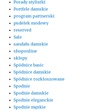
Porady stylistki
Portfele damskie
program partnerski
pudelek modowy
reserved
Sale
sandału damskie
shoponline
sklepy
Spódnice basic
Spódnice damskie
Spódnice rozkloszowane
Spodnie
Spodnie damskie
Spodnie eleganckie
Spodnie męskie