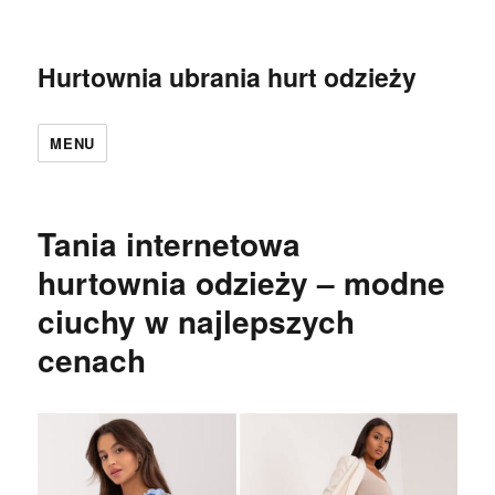
Hurtownia ubrania hurt odzieży
MENU
Tania internetowa
hurtownia odzieży – modne
ciuchy w najlepszych
cenach