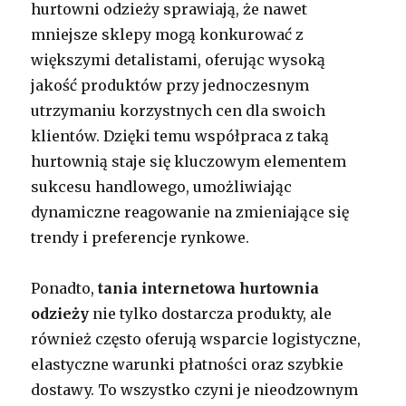
hurtowni odzieży sprawiają, że nawet
mniejsze sklepy mogą konkurować z
większymi detalistami, oferując wysoką
jakość produktów przy jednoczesnym
utrzymaniu korzystnych cen dla swoich
klientów. Dzięki temu współpraca z taką
hurtownią staje się kluczowym elementem
sukcesu handlowego, umożliwiając
dynamiczne reagowanie na zmieniające się
trendy i preferencje rynkowe.
Ponadto,
tania internetowa hurtownia
odzieży
nie tylko dostarcza produkty, ale
również często oferują wsparcie logistyczne,
elastyczne warunki płatności oraz szybkie
dostawy. To wszystko czyni je nieodzownym