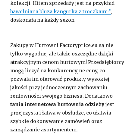
kolekcji. Hitem sprzedaży jest na przykład
bawełniana bluza kangurka z troczkami
,
doskonała na każdy sezon.
Zakupy w Hurtowni Factoryprice.eu są nie
tylko wygodne, ale także oszczędne dzięki
atrakcyjnym cenom hurtowym! Przedsiębiorcy
mogą liczyć na konkurencyjne ceny, co
pozwala im oferować produkty wysokiej
jakości przy jednoczesnym zachowaniu
rentowności swojego biznesu. Dodatkowo
tania internetowa hurtownia odzieży
jest
przejrzysta i łatwa w obsłudze, co ułatwia
szybkie dokonywanie zamówień oraz
zarządzanie asortymentem.