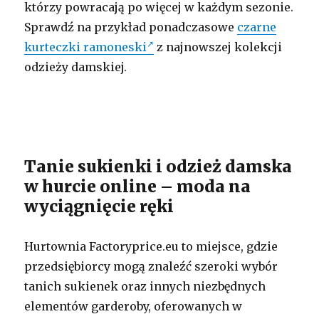
którzy powracają po więcej w każdym sezonie.
Sprawdź na przykład ponadczasowe
czarne
kurteczki ramoneski
z najnowszej kolekcji
odzieży damskiej.
Tanie sukienki i odzież damska
w hurcie online – moda na
wyciągnięcie ręki
Hurtownia Factoryprice.eu to miejsce, gdzie
przedsiębiorcy mogą znaleźć szeroki wybór
tanich sukienek oraz innych niezbędnych
elementów garderoby, oferowanych w