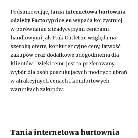
Podsumowując,
tania internetowa hurtownia
odzieży Factoryprice.eu
wypada korzystniej
w porównaniu z tradycyjnymi centrami
handlowymi jak Ptak Outlet ze względu na
szeroką ofertę, konkurencyjne ceny, łatwość
zakupów oraz dodatkowe udogodnienia dla
klientów. Dzięki temu jest to preferowany
wybór dla osób poszukujących modnych ubrań
w atrakcyjnych cenach i komfortowych
warunkach zakupów.
Tania internetowa hurtownia