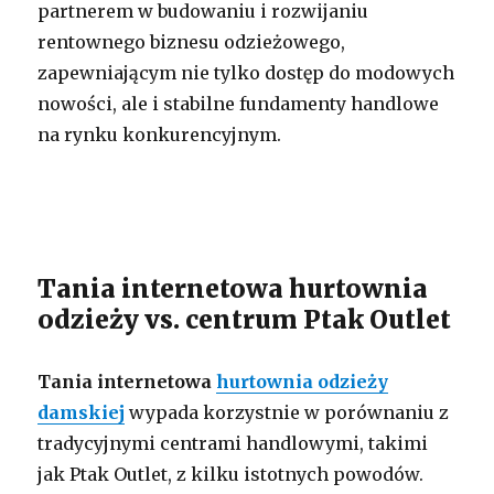
partnerem w budowaniu i rozwijaniu
rentownego biznesu odzieżowego,
zapewniającym nie tylko dostęp do modowych
nowości, ale i stabilne fundamenty handlowe
na rynku konkurencyjnym.
Tania internetowa hurtownia
odzieży vs. centrum Ptak Outlet
Tania internetowa
hurtownia odzieży
damskiej
wypada korzystnie w porównaniu z
tradycyjnymi centrami handlowymi, takimi
jak Ptak Outlet, z kilku istotnych powodów.