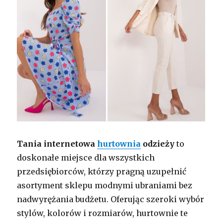
Tania internetowa
hurtownia
odzieży
to
doskonałe miejsce dla wszystkich
przedsiębiorców, którzy pragną uzupełnić
asortyment sklepu modnymi ubraniami bez
nadwyrężania budżetu. Oferując szeroki wybór
stylów, kolorów i rozmiarów, hurtownie te