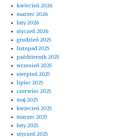
kwiecień 2026
marzec 2026
luty 2026
styczeń 2026
grudzień 2025
listopad 2025
październik 2025
wrzesień 2025
sierpień 2025
lipiec 2025
czerwiec 2025
maj 2025
kwiecień 2025
marzec 2025
luty 2025
styczeń 2025