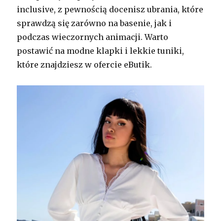
inclusive, z pewnością docenisz ubrania, które
sprawdzą się zarówno na basenie, jak i
podczas wieczornych animacji. Warto
postawić na modne klapki i lekkie tuniki,
które znajdziesz w ofercie eButik.