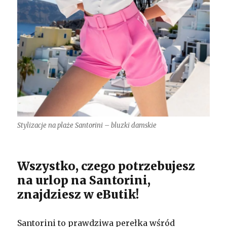
Stylizacje na plaże Santorini – bluzki damskie
Wszystko, czego potrzebujesz
na urlop na Santorini,
znajdziesz w eButik!
Santorini to prawdziwa perełka wśród