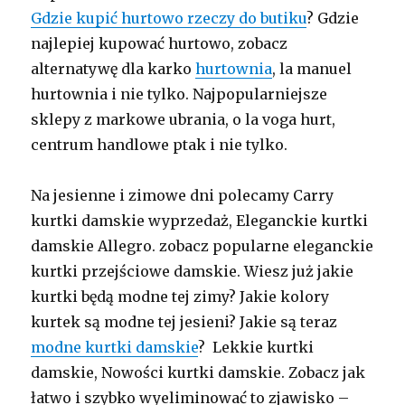
Gdzie kupić hurtowo rzeczy do butiku
? Gdzie
najlepiej kupować hurtowo, zobacz
alternatywę dla karko
hurtownia
, la manuel
hurtownia i nie tylko. Najpopularniejsze
sklepy z markowe ubrania, o la voga hurt,
centrum handlowe ptak i nie tylko.
Na jesienne i zimowe dni polecamy Carry
kurtki damskie wyprzedaż, Eleganckie kurtki
damskie Allegro. zobacz popularne eleganckie
kurtki przejściowe damskie. Wiesz już jakie
kurtki będą modne tej zimy? Jakie kolory
kurtek są modne tej jesieni? Jakie są teraz
modne kurtki damskie
? Lekkie kurtki
damskie, Nowości kurtki damskie. Zobacz jak
łatwo i szybko wyeliminować to zjawisko –