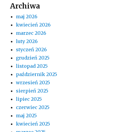
Archiwa
maj 2026
kwiecień 2026
marzec 2026
luty 2026
styczeń 2026
grudzień 2025
listopad 2025
październik 2025
wrzesień 2025
sierpień 2025
lipiec 2025
czerwiec 2025
maj 2025
kwiecień 2025
marzec 2025