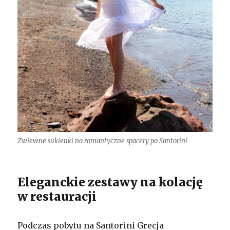
Zwiewne sukienki na romantyczne spacery po Santorini
Eleganckie zestawy na kolację
w restauracji
Podczas pobytu na Santorini Grecja