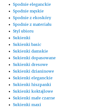
Spodnie eleganckie
Spodnie męskie
Spodnie z ekoskóry
Spodnie z materiału
Styl ubioru
Sukienki
Sukienki basic
Sukienki damskie
Sukienki dopasowane
Sukienki dresowe
Sukienki dzianinowe
Sukienki eleganckie
Sukienki hiszpanki
Sukienki koktajlowe
Sukienki małe czarne
Sukienki maxi