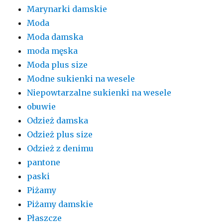
Marynarki damskie
Moda
Moda damska
moda męska
Moda plus size
Modne sukienki na wesele
Niepowtarzalne sukienki na wesele
obuwie
Odzież damska
Odzież plus size
Odzież z denimu
pantone
paski
Piżamy
Piżamy damskie
Płaszcze