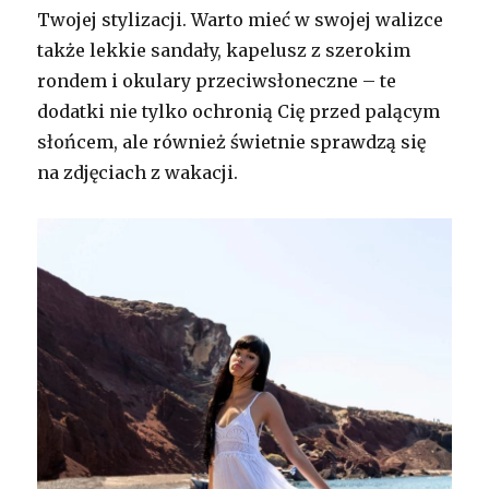
Twojej stylizacji. Warto mieć w swojej walizce
także lekkie sandały, kapelusz z szerokim
rondem i okulary przeciwsłoneczne – te
dodatki nie tylko ochronią Cię przed palącym
słońcem, ale również świetnie sprawdzą się
na zdjęciach z wakacji.