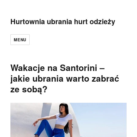
Hurtownia ubrania hurt odzieży
MENU
Wakacje na Santorini –
jakie ubrania warto zabrać
ze sobą?