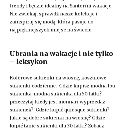
trendy i będzie idealny na Santorini wakacje.
Nie zwlekaj, sprawdź nasze kolekcje i
zainspiruj się modą, która pasuje do
najpiękniejszych miejsc na świecie!
Ubrania na wakacje i nie tylko
– leksykon
Kolorowe sukienki na wiosnę, koszulowe
sukienki codzienne. Gdzie kupisz modna lou
sukienka, modna sukienka dla 50 latki?
przeczytaj kiedy jest monnari wyprzedaż
sukienek? Gdzie kupić quiosque sukienki?
Jakie są dobre sukienki na wiosnę? Gdzie
kupić tanie sukienki dla 30 latki? Zobacz