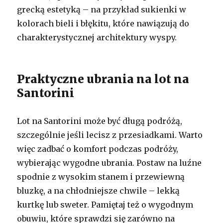
grecką estetyką – na przykład sukienki w
kolorach bieli i błękitu, które nawiązują do
charakterystycznej architektury wyspy.
Praktyczne ubrania na lot na
Santorini
Lot na Santorini może być długą podróżą,
szczególnie jeśli lecisz z przesiadkami. Warto
więc zadbać o komfort podczas podróży,
wybierając wygodne ubrania. Postaw na luźne
spodnie z wysokim stanem i przewiewną
bluzkę, a na chłodniejsze chwile – lekką
kurtkę lub sweter. Pamiętaj też o wygodnym
obuwiu, które sprawdzi się zarówno na