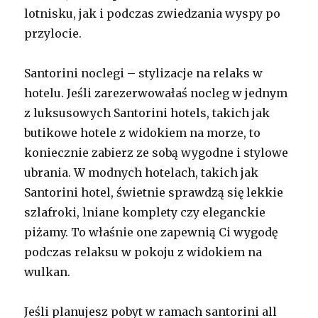
lotnisku, jak i podczas zwiedzania wyspy po
przylocie.
Santorini noclegi – stylizacje na relaks w
hotelu. Jeśli zarezerwowałaś nocleg w jednym
z luksusowych Santorini hotels, takich jak
butikowe hotele z widokiem na morze, to
koniecznie zabierz ze sobą wygodne i stylowe
ubrania. W modnych hotelach, takich jak
Santorini hotel, świetnie sprawdzą się lekkie
szlafroki, lniane komplety czy eleganckie
piżamy. To właśnie one zapewnią Ci wygodę
podczas relaksu w pokoju z widokiem na
wulkan.
Jeśli planujesz pobyt w ramach santorini all