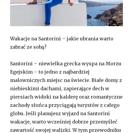
Wakacje na Santorini – jakie ubrania warto
zabrać ze sobą?
Santorini – niewielka grecka wyspa na Morzu
Egejskim – to jedno z najbardziej
malowniczych miejsc na świecie. Białe domy z
niebieskimi dachami, zapierające dech w
piersiach widoki na kalderę oraz romantyczne
zachody słońca przyciągają turystów z całego
globu. Jeśli planujesz wyjazd na Santorini
wakacje, warto wcześniej dobrze przemyśleć
zawartość swojej walizki. W tym przewodniku