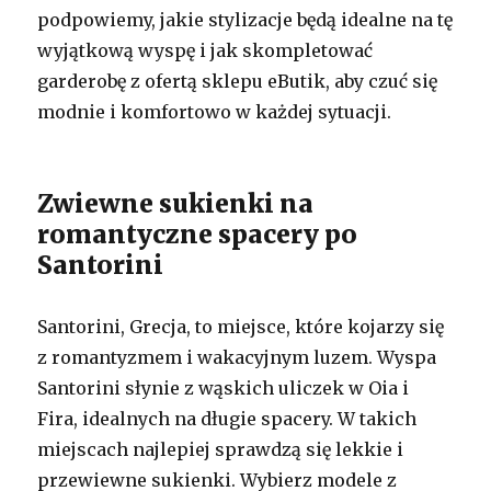
podpowiemy, jakie stylizacje będą idealne na tę
wyjątkową wyspę i jak skompletować
garderobę z ofertą sklepu eButik, aby czuć się
modnie i komfortowo w każdej sytuacji.
Zwiewne sukienki na
romantyczne spacery po
Santorini
Santorini, Grecja, to miejsce, które kojarzy się
z romantyzmem i wakacyjnym luzem. Wyspa
Santorini słynie z wąskich uliczek w Oia i
Fira, idealnych na długie spacery. W takich
miejscach najlepiej sprawdzą się lekkie i
przewiewne sukienki. Wybierz modele z