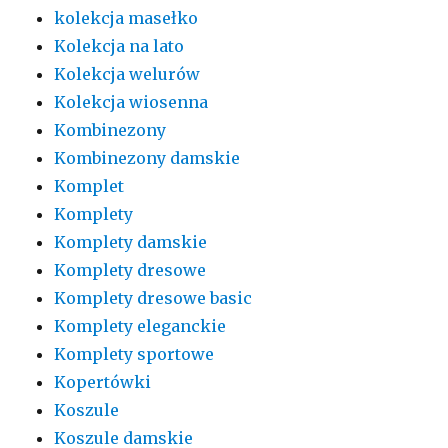
kolekcja masełko
Kolekcja na lato
Kolekcja welurów
Kolekcja wiosenna
Kombinezony
Kombinezony damskie
Komplet
Komplety
Komplety damskie
Komplety dresowe
Komplety dresowe basic
Komplety eleganckie
Komplety sportowe
Kopertówki
Koszule
Koszule damskie