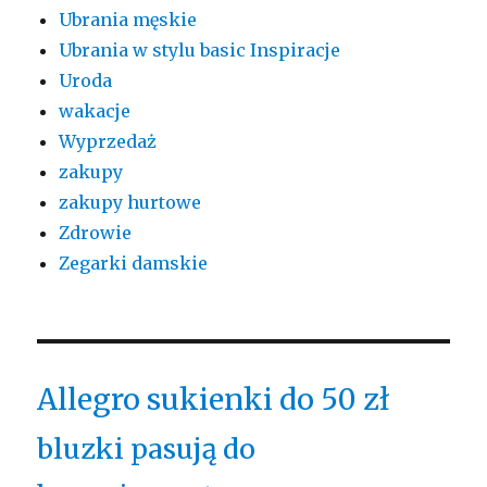
Ubrania męskie
Ubrania w stylu basic Inspiracje
Uroda
wakacje
Wyprzedaż
zakupy
zakupy hurtowe
Zdrowie
Zegarki damskie
Allegro sukienki do 50 zł
bluzki pasują do