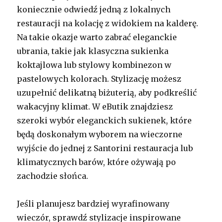
koniecznie odwiedź jedną z lokalnych
restauracji na kolację z widokiem na kalderę.
Na takie okazje warto zabrać eleganckie
ubrania, takie jak klasyczna sukienka
koktajlowa lub stylowy kombinezon w
pastelowych kolorach. Stylizację możesz
uzupełnić delikatną biżuterią, aby podkreślić
wakacyjny klimat. W eButik znajdziesz
szeroki wybór eleganckich sukienek, które
będą doskonałym wyborem na wieczorne
wyjście do jednej z Santorini restauracja lub
klimatycznych barów, które ożywają po
zachodzie słońca.
Jeśli planujesz bardziej wyrafinowany
wieczór, sprawdź stylizacje inspirowane