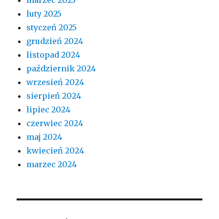
luty 2025
styczeń 2025
grudzień 2024
listopad 2024
październik 2024
wrzesień 2024
sierpień 2024
lipiec 2024
czerwiec 2024
maj 2024
kwiecień 2024
marzec 2024