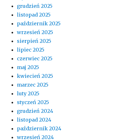
grudzień 2025
listopad 2025
październik 2025
wrzesień 2025
sierpień 2025
lipiec 2025
czerwiec 2025
maj 2025
kwiecień 2025
marzec 2025
luty 2025
styczeń 2025
grudzień 2024
listopad 2024
październik 2024
wrzesień 2024