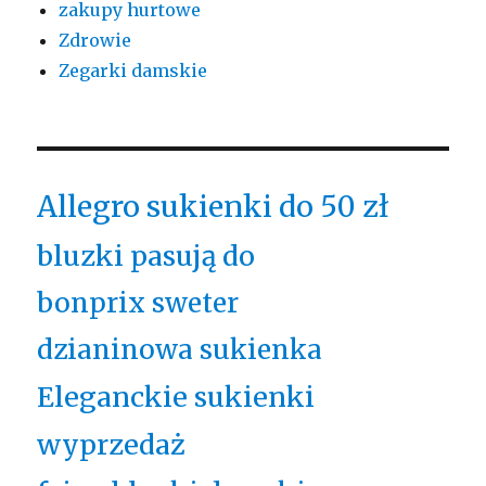
zakupy hurtowe
Zdrowie
Zegarki damskie
Allegro sukienki do 50 zł
bluzki pasują do
bonprix sweter
dzianinowa sukienka
Eleganckie sukienki
wyprzedaż