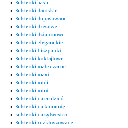
Sukienki basic
Sukienki damskie
Sukienki dopasowane
Sukienki dresowe
Sukienki dzianinowe
Sukienki eleganckie
Sukienki hiszpanki
Sukienki koktajlowe
Sukienki małe czarne
Sukienki maxi
Sukienki midi
Sukienki mini
Sukienki na co dzień
Sukienki na komunię
sukienki na sylwestra
Sukienki rozkloszowane