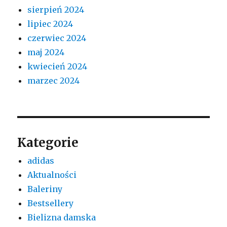
sierpień 2024
lipiec 2024
czerwiec 2024
maj 2024
kwiecień 2024
marzec 2024
Kategorie
adidas
Aktualności
Baleriny
Bestsellery
Bielizna damska