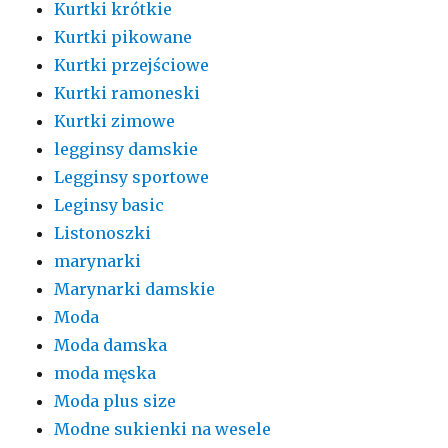
Kurtki krótkie
Kurtki pikowane
Kurtki przejściowe
Kurtki ramoneski
Kurtki zimowe
legginsy damskie
Legginsy sportowe
Leginsy basic
Listonoszki
marynarki
Marynarki damskie
Moda
Moda damska
moda męska
Moda plus size
Modne sukienki na wesele