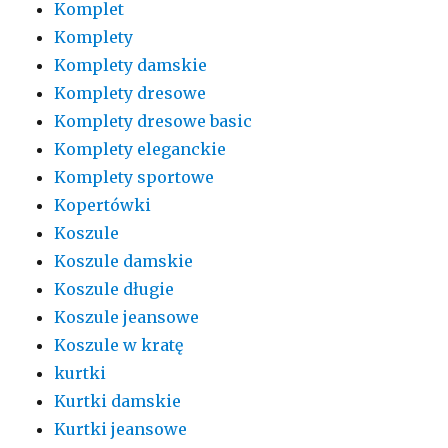
Komplet
Komplety
Komplety damskie
Komplety dresowe
Komplety dresowe basic
Komplety eleganckie
Komplety sportowe
Kopertówki
Koszule
Koszule damskie
Koszule długie
Koszule jeansowe
Koszule w kratę
kurtki
Kurtki damskie
Kurtki jeansowe