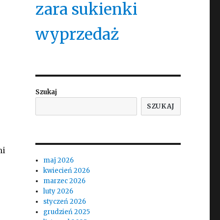
zara sukienki
wyprzedaż
Szukaj
SZUKAJ
mi
maj 2026
kwiecień 2026
marzec 2026
luty 2026
styczeń 2026
grudzień 2025