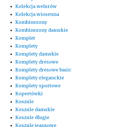
Kolekcja welurów
Kolekcja wiosenna
Kombinezony
Kombinezony damskie
Komplet
Komplety
Komplety damskie
Komplety dresowe
Komplety dresowe basic
Komplety eleganckie
Komplety sportowe
Kopertówki
Koszule
Koszule damskie
Koszule długie
Koszule jeansowe