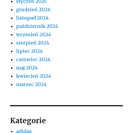
styczeń 2025
grudzień 2024
listopad 2024
październik 2024
wrzesień 2024
sierpień 2024
lipiec 2024
czerwiec 2024
maj 2024
kwiecień 2024
marzec 2024
Kategorie
adidas