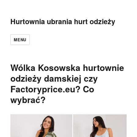
Hurtownia ubrania hurt odzieży
MENU
Wólka Kosowska hurtownie
odzieży damskiej czy
Factoryprice.eu? Co
wybrać?