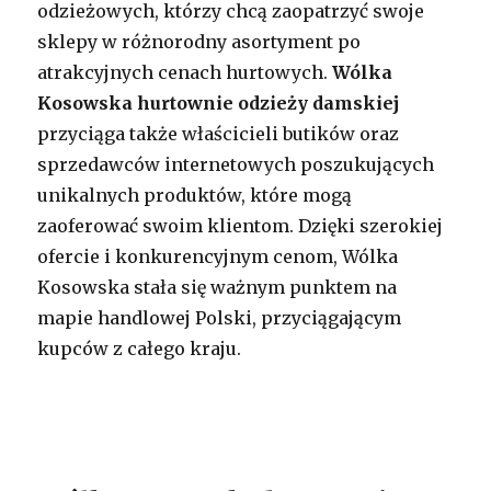
odzieżowych, którzy chcą zaopatrzyć swoje
sklepy w różnorodny asortyment po
atrakcyjnych cenach hurtowych.
Wólka
Kosowska hurtownie odzieży damskiej
przyciąga także właścicieli butików oraz
sprzedawców internetowych poszukujących
unikalnych produktów, które mogą
zaoferować swoim klientom. Dzięki szerokiej
ofercie i konkurencyjnym cenom, Wólka
Kosowska stała się ważnym punktem na
mapie handlowej Polski, przyciągającym
kupców z całego kraju.