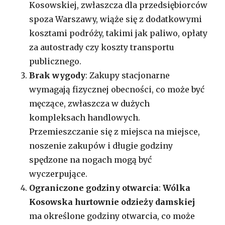
Kosowskiej, zwłaszcza dla przedsiębiorców
spoza Warszawy, wiąże się z dodatkowymi
kosztami podróży, takimi jak paliwo, opłaty
za autostrady czy koszty transportu
publicznego.
Brak wygody
: Zakupy stacjonarne
wymagają fizycznej obecności, co może być
męczące, zwłaszcza w dużych
kompleksach handlowych.
Przemieszczanie się z miejsca na miejsce,
noszenie zakupów i długie godziny
spędzone na nogach mogą być
wyczerpujące.
Ograniczone godziny otwarcia
:
Wólka
Kosowska
hurtownie odzieży damskiej
ma określone godziny otwarcia, co może