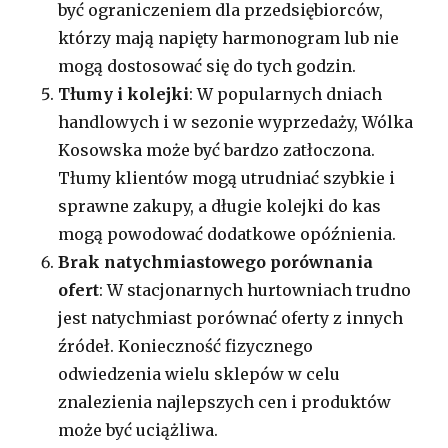
być ograniczeniem dla przedsiębiorców,
którzy mają napięty harmonogram lub nie
mogą dostosować się do tych godzin.
Tłumy i kolejki
: W popularnych dniach
handlowych i w sezonie wyprzedaży, Wólka
Kosowska może być bardzo zatłoczona.
Tłumy klientów mogą utrudniać szybkie i
sprawne zakupy, a długie kolejki do kas
mogą powodować dodatkowe opóźnienia.
Brak natychmiastowego porównania
ofert
: W stacjonarnych hurtowniach trudno
jest natychmiast porównać oferty z innych
źródeł. Konieczność fizycznego
odwiedzenia wielu sklepów w celu
znalezienia najlepszych cen i produktów
może być uciążliwa.