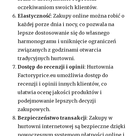
oczekiwaniom swoich klientów.
Elastyczność
: Zakupy online można robić o
każdej porze dnia i nocy, co pozwala na
lepsze dostosowanie się do własnego
harmonogramu i uniknięcie ograniczeń
związanych z godzinami otwarcia
tradycyjnych hurtowni.
Dostęp do recenzji i opinii
: Hurtownia
Factoryprice.eu umożliwia dostęp do
recenzji i opinii innych klientów, co
ułatwia ocenę jakości produktów i
podejmowanie lepszych decyzji
zakupowych.
Bezpieczeństwo transakcji
: Zakupy w
hurtowni internetowej są bezpieczne dzięki
nowoczesnym systemom płatności online i