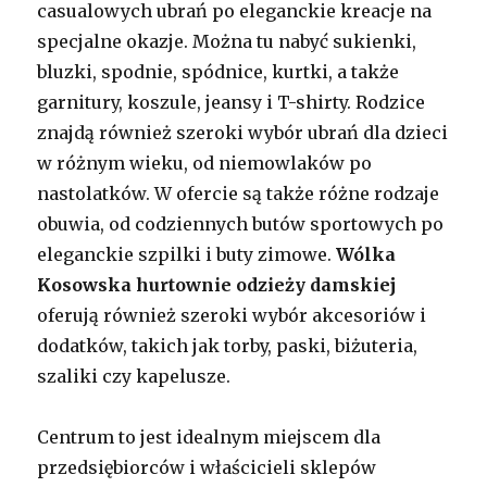
casualowych ubrań po eleganckie kreacje na
specjalne okazje. Można tu nabyć sukienki,
bluzki, spodnie, spódnice, kurtki, a także
garnitury, koszule, jeansy i T-shirty. Rodzice
znajdą również szeroki wybór ubrań dla dzieci
w różnym wieku, od niemowlaków po
nastolatków. W ofercie są także różne rodzaje
obuwia, od codziennych butów sportowych po
eleganckie szpilki i buty zimowe.
Wólka
Kosowska hurtownie odzieży damskiej
oferują również szeroki wybór akcesoriów i
dodatków, takich jak torby, paski, biżuteria,
szaliki czy kapelusze.
Centrum to jest idealnym miejscem dla
przedsiębiorców i właścicieli sklepów