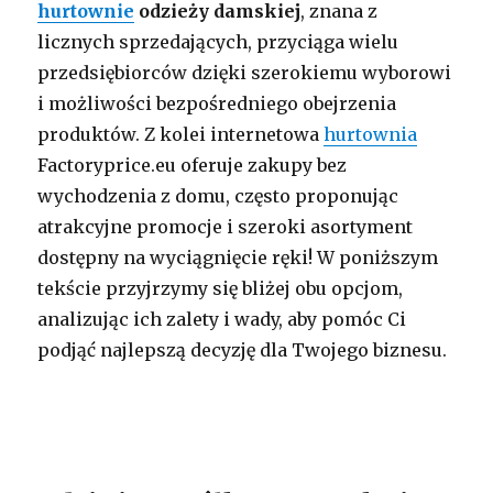
hurtownie
odzieży damskiej
, znana z
licznych sprzedających, przyciąga wielu
przedsiębiorców dzięki szerokiemu wyborowi
i możliwości bezpośredniego obejrzenia
produktów. Z kolei internetowa
hurtownia
Factoryprice.eu oferuje zakupy bez
wychodzenia z domu, często proponując
atrakcyjne promocje i szeroki asortyment
dostępny na wyciągnięcie ręki! W poniższym
tekście przyjrzymy się bliżej obu opcjom,
analizując ich zalety i wady, aby pomóc Ci
podjąć najlepszą decyzję dla Twojego biznesu.