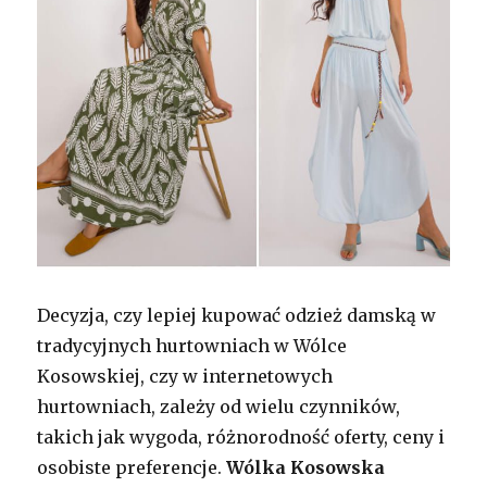
Decyzja, czy lepiej kupować odzież damską w
tradycyjnych hurtowniach w Wólce
Kosowskiej, czy w internetowych
hurtowniach, zależy od wielu czynników,
takich jak wygoda, różnorodność oferty, ceny i
osobiste preferencje.
Wólka Kosowska