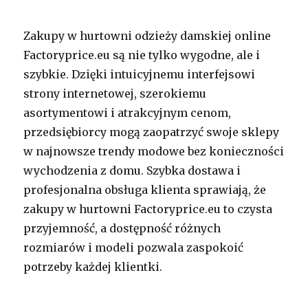
Zakupy w hurtowni odzieży damskiej online
Factoryprice.eu są nie tylko wygodne, ale i
szybkie. Dzięki intuicyjnemu interfejsowi
strony internetowej, szerokiemu
asortymentowi i atrakcyjnym cenom,
przedsiębiorcy mogą zaopatrzyć swoje sklepy
w najnowsze trendy modowe bez konieczności
wychodzenia z domu. Szybka dostawa i
profesjonalna obsługa klienta sprawiają, że
zakupy w hurtowni Factoryprice.eu to czysta
przyjemność, a dostępność różnych
rozmiarów i modeli pozwala zaspokoić
potrzeby każdej klientki.