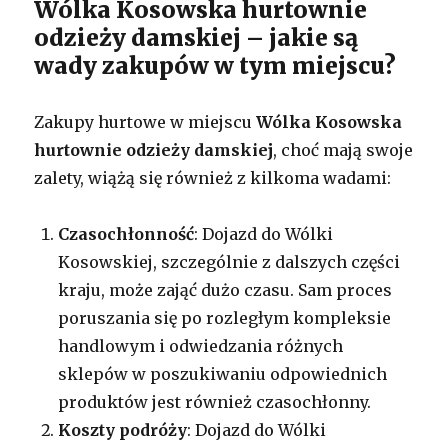
Wólka Kosowska hurtownie
odzieży damskiej – jakie są
wady zakupów w tym miejscu?
Zakupy hurtowe w miejscu
Wólka Kosowska
hurtownie odzieży damskiej
, choć mają swoje
zalety, wiążą się również z kilkoma wadami:
Czasochłonność
: Dojazd do Wólki
Kosowskiej, szczególnie z dalszych części
kraju, może zająć dużo czasu. Sam proces
poruszania się po rozległym kompleksie
handlowym i odwiedzania różnych
sklepów w poszukiwaniu odpowiednich
produktów jest również czasochłonny.
Koszty podróży
: Dojazd do Wólki