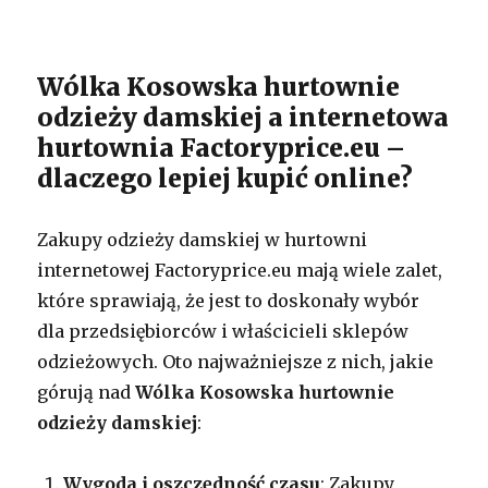
Wólka Kosowska hurtownie
odzieży damskiej a internetowa
hurtownia Factoryprice.eu –
dlaczego lepiej kupić online?
Zakupy odzieży damskiej w hurtowni
internetowej Factoryprice.eu mają wiele zalet,
które sprawiają, że jest to doskonały wybór
dla przedsiębiorców i właścicieli sklepów
odzieżowych. Oto najważniejsze z nich, jakie
górują nad
Wólka Kosowska
hurtownie
odzieży damskiej
:
Wygoda i oszczędność czasu
: Zakupy