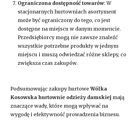
Ograniczona dostępność towarów
: W
stacjonarnych hurtowniach asortyment
może być ograniczony do tego, co jest
dostępne na miejscu w danym momencie.
Przedsiębiorcy mogą nie zawsze znaleźć
wszystkie potrzebne produkty w jednym
miejscu i muszą odwiedzać różne sklepy, co
zwiększa czas zakupów.
Podsumowując zakupy hurtowe
Wólka
Kosowska
hurtownie odzieży damskiej
mają
znaczące wady, które mogą wpływać na
wygodę i efektywność prowadzenia biznesu.