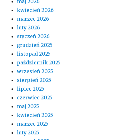
maj 2026
kwiecień 2026
marzec 2026
luty 2026
styczeń 2026
grudzień 2025
listopad 2025
październik 2025
wrzesień 2025
sierpień 2025
lipiec 2025
czerwiec 2025
maj 2025
kwiecień 2025
marzec 2025
luty 2025