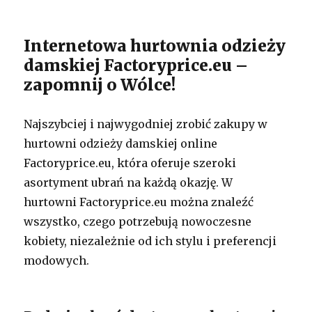
Internetowa hurtownia odzieży
damskiej Factoryprice.eu –
zapomnij o Wólce!
Najszybciej i najwygodniej zrobić zakupy w
hurtowni odzieży damskiej online
Factoryprice.eu, która oferuje szeroki
asortyment ubrań na każdą okazję. W
hurtowni Factoryprice.eu można znaleźć
wszystko, czego potrzebują nowoczesne
kobiety, niezależnie od ich stylu i preferencji
modowych.