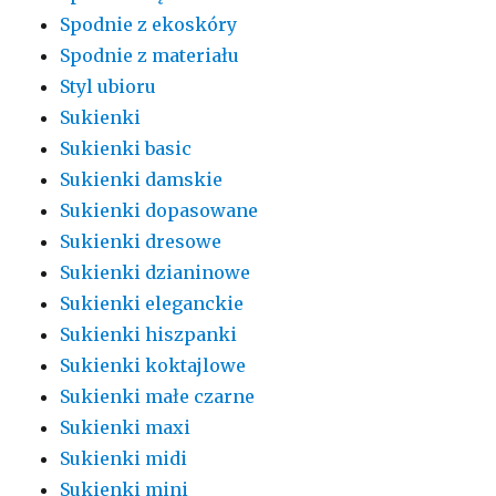
Spodnie z ekoskóry
Spodnie z materiału
Styl ubioru
Sukienki
Sukienki basic
Sukienki damskie
Sukienki dopasowane
Sukienki dresowe
Sukienki dzianinowe
Sukienki eleganckie
Sukienki hiszpanki
Sukienki koktajlowe
Sukienki małe czarne
Sukienki maxi
Sukienki midi
Sukienki mini