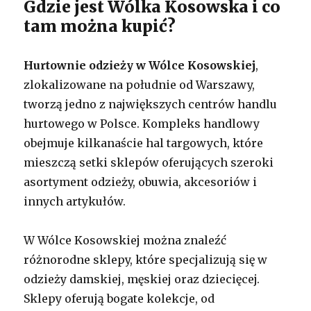
Gdzie jest Wólka Kosowska i co
tam można kupić?
Hurtownie odzieży w Wólce Kosowskiej
,
zlokalizowane na południe od Warszawy,
tworzą jedno z największych centrów handlu
hurtowego w Polsce. Kompleks handlowy
obejmuje kilkanaście hal targowych, które
mieszczą setki sklepów oferujących szeroki
asortyment odzieży, obuwia, akcesoriów i
innych artykułów.
W Wólce Kosowskiej można znaleźć
różnorodne sklepy, które specjalizują się w
odzieży damskiej, męskiej oraz dziecięcej.
Sklepy oferują bogate kolekcje, od